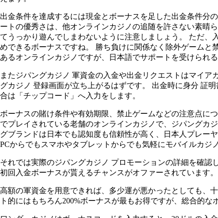
出金条件を達成するには現金とボーナスを足した出金条件分の
ートの優秀さは、他オンラインカジノの追随を許さない素晴ら
てうっかり遊んでしまわないように注意しましょう。 ただ、
めできるボーナスですね。 勝ち負けに関係なく除外ゲームと
あるオンラインカジノですが、日本語でサポートを受けられる
またジパングカジノ 軍資金の入金や出金リクエストはマイア
グカジノ 登録画面が立ち上がるはずです。 出金時に身分 証
合は「チップコード」へ入力をします。
ボーナスの賭け条件や有効期限、禁止ゲームなどの注意点につ
でプレイされている老舗のオンラインカジノで、ジパングカジ
グブランドは日本でも認知度も信頼性が高く、日本人プレーヤ
PCからでもスマホやタブレットからでも気軽にモバイルカジ
それでは実際のジパングカジノ プロモーションの詳細を確認し
初回入金ボーナスが貰えるチャンスがオファーされています。
高額の軍資金を用意できれば、多少運が悪かったとしても、十
ト的にはもちろん200%ボーナスが最もお得ですが、総合的なボ