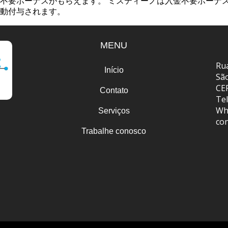
不要ボーナスがもらえます。 ミスティーノは入金不要ボーナスと
動付与されます。
MENU
Rua
Início
Sã
CE
Contato
Tel
Wh
Serviços
co
Trabalhe conosco