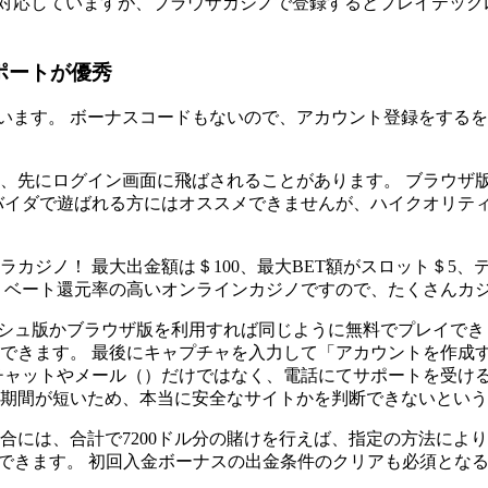
のみ対応していますが、ブラウザカジノで登録するとプレイテッ
ポートが優秀
ています。 ボーナスコードもないので、アカウント登録をするを
、先にログイン画面に飛ばされることがあります。 ブラウザ
バイダで遊ばれる方にはオススメできませんが、ハイクオリテ
ラカジノ！ 最大出金額は＄100、最大BET額がスロット＄5
 リベート還元率の高いオンラインカジノですので、たくさんカ
ラッシュ版かブラウザ版を利用すれば同じように無料でプレイで
できます。 最後にキャプチャを入力して「アカウントを作成
チャットやメール（）だけではなく、電話にてサポートを受ける
期間が短いため、本当に安全なサイトかを判断できないという
う場合には、合計で7200ドル分の賭けを行えば、指定の方法に
とができます。 初回入金ボーナスの出金条件のクリアも必須と