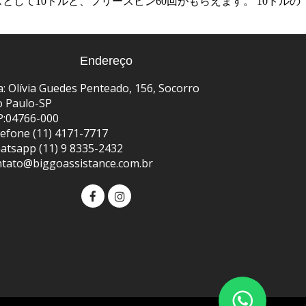
して10ドルと、フリースピン60回がもらえます。 10ドルの
Endereço
: Olívia Guedes Penteado, 156, Socorro
o Paulo-SP
P:04766-000
efone (11) 4171-7717
atsapp (11) 9 8335-2432
ntato@biggoassistance.com.br