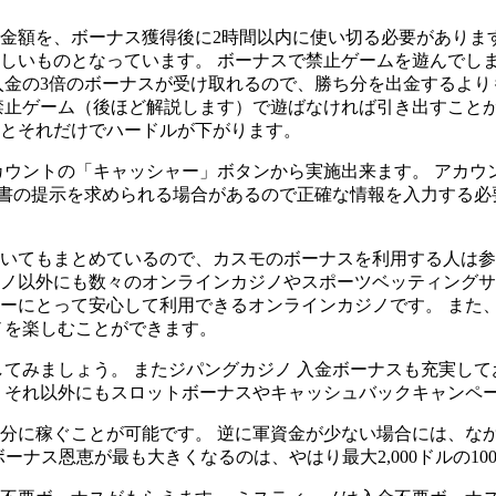
金額を、ボーナス獲得後に2時間以内に使い切る必要がありま
しいものとなっています。 ボーナスで禁止ゲームを遊んでし
入金の3倍のボーナスが受け取れるので、勝ち分を出金するよ
禁止ゲーム（後ほど解説します）で遊ばなければ引き出すことが
とそれだけでハードルが下がります。
カウントの「キャッシャー」ボタンから実施出来ます。 アカウ
明書の提示を求められる場合があるので正確な情報を入力する必
いてもまとめているので、カスモのボーナスを利用する人は参考
ノ以外にも数々のオンラインカジノやスポーツベッティングサ
ーにとって安心して利用できるオンラインカジノです。 また
ノを楽しむことができます。
てみましょう。 またジパングカジノ 入金ボーナスも充実してお
 それ以外にもスロットボーナスやキャッシュバックキャンペー
分に稼ぐことが可能です。 逆に軍資金が少ない場合には、なか
ーナス恩恵が最も大きくなるのは、やはり最大2,000ドルの10