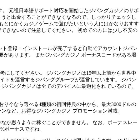
す。 元祖日本語サポート対応を開始したジパングカジノのサポ
まうと出金することができなくなるので、しっかりチェックし
りもとにかくカジノゲームで遊びたいという人にはかなりおすす
できないので注意してください。 初めての方には少し不安の
ント登録：インストールが完了すると自動でアカウントジパン
要があります。 またジパングカジノ ボーナスコードがある場
にしてください。 ジパングカジノは15年以上前から世界中
イトを運営するジパンググループが運営しています。 ジパン
、ジパングカジノは全てのデバイスに最適化されているので、
り今なら選べる4種類の初回特典の中から、最大3000ドルの
ンなど、お得なジパングカジノ プロモーション満載。
なか思うように稼ぐことができません。 なお、ボーナスレー
0%ボーナスですね。