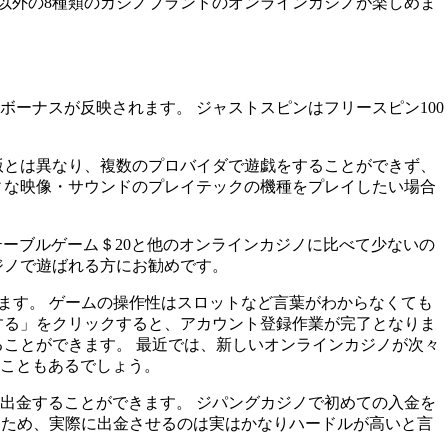
ク以外の8種類のカジノブランドのオンラインカジノが楽しめま
ボーナスが反映されます。 ジャストスピンはフリースピン100
版とは異なり、複数のプロバイダで遊戯をすることができず、
ィな映像・サウンドのプレイテックの機種をプレイしたい場合
、テーブルゲーム＄20と他のオンラインカジノに比べて少ないの
ジノで遊ばれる方にお勧めです。
きます。 ゲームの操作性はスロットなど言葉がわからなくても
する」をクリックすると、アカウント登録作業が完了となりま
ことができます。 最近では、新しいオンラインカジノが次々
こともあるでしょう。
より出金することができます。 ジパングカジノで初めての入金を
なるため、実際に出金させるのは実はかなりハードルが高いと言