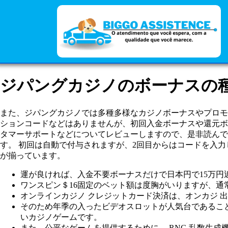
ジパングカジノのボーナスの
また、ジパングカジノでは多種多様なカジノボーナスやプロモ
ションコードなどはありませんが、初回入金ボーナスや還元ボ
タマーサポートなどについてレビューしますので、是非読ん
す。 初回は自動で付与されますが、2回目からはコードを入
が揃っています。
運が良ければ、入金不要ボーナスだけで日本円で15万円
ワンスピン＄16固定のベット額は度胸がいりますが、
オンラインカジノ クレジットカード決済は、オンカジ 
そのため年季の入ったビデオスロットが人気台であるこ
いカジノゲームです。
また、公平なゲームを提供するために、 RNG 乱数生