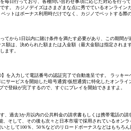
を毎日行っており、各種問い合わせ事項に応じた対応を行って
です。 カジノデイズはさまざまな点に秀でているオンラインカ
トベットはボーナス利用時だけでなく、カジノでベットする際
ってから1日以内に賭け条件を満たす必要があり、この期間が
ナス額は、決められた額または入金額（最大金額は指定されます
とします。
M20】を入力して電話番号の認証完了で自動進呈です。 ラッキ
2014年にサービスを開始した暗号通貨/仮想通貨に特化したオン
ップで登録が完了するので、すぐにプレイを開始できますよ。
す、過去3か月以内の公共料金の請求書もしくは携帯電話の請
末には対応可能、そして、その後も次々と日本市場で採用されているオ
いとして100％、50％などのリロードボーナスなどはもちろ