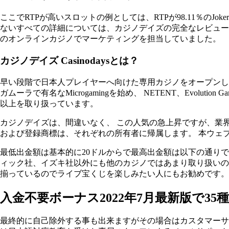
ここでRTPが高いスロットの例としては、RTPが98.11％のJoke
ないすべての詳細については、カジノデイズの完全なレビュー
のオンラインカジノでマーケティングを担当していました。
カジノデイズ Casinodaysとは？
早い段階で日本人プレイヤーへ向けた専用カジノをオープンし
ガムーラで有名なMicrogamingを始め、 NETENT、Evolutio
以上を取り扱っています。
カジノデイズは、間違いなく、 この人気の急上昇ですが、業
および登録商標は、それぞれの所有者に帰属します。 本ウェ
最低出金額は基本的に20ドルからで最高出金額は以下の通り
ィック社、イズキ社以外にも他のカジノではあまり取り扱いの
揃っているのでライブ宝くじを楽しみたい人にもお勧めです。
入金不要ボーナス2022年7月最新版で3
最終的に自己除外する事も出来ますがその場合はカスタマーサ