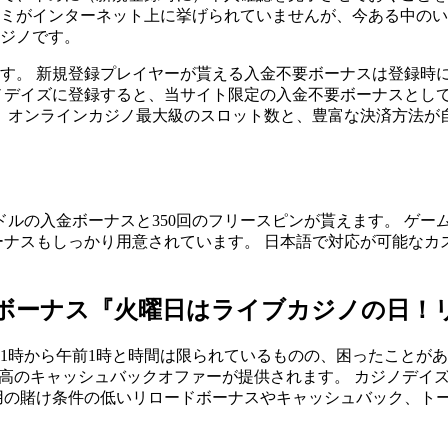
ミがインターネット上に挙げられていませんが、今ある中のい
ジノです。
す。 新規登録プレイヤーが貰える入金不要ボーナスは登録時
デイズに登録すると、当サイト限定の入金不要ボーナスとして$
。 オンラインカジノ最大級のスロット数と、豊富な決済方法が
ドルの入金ボーナスと350回のフリースピンが貰えます。 ゲーム
ーナスもしっかり用意されています。 日本語で対応が可能なカ
入金ボーナス『火曜日はライブカジノの日
後1時から午前1時と時間は限られているものの、困ったことが
や割高のキャッシュバックオファーが提供されます。 カジノデ
用の賭け条件の低いリロードボーナスやキャッシュバック、ト