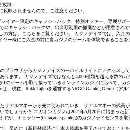
さ抜群！
ーに反映されませんので、ご注意ください。
Pプレイヤー限定のキャッシュバック、特別オファー、専属サポ
位でのキャッシュバックや、出金額制限の撤廃などが用意されて
探しの方は、こちらをご覧ください。 カジノデイズでは、入金の
規のプレイヤー様にご入金の前に当カジノのゲームを体験できるこ
のブラウザからカジノデイズのモバイルサイトにアクセスして
ります。 カジノデイズではなんと4,000種類を超える数の
だけのゲームを取り扱っているオンラインカジノに比べて、カ
ömは、現在、Rakkikajinoを運営するARGO Gaming G
たリアルマネーから先に使われていき、リアルマネーの残高が
ょうか？ エガオンカジノは2021年5月20日に始まった新しめ
ありますが、キュラソー(Curaçao e-gaming)のカジノライ
で、早めに（新規登録時に）本人確認を完了させておくことを