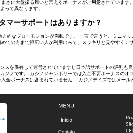
、まさに大盤振る舞いと言えるボーナスがご用意されています。
よって異なります。
のカスタマーサポートはありますか？
、魅力的なプローモションが満載です。 一言で言うと、ミニマ
初めての方まで幅広い人が利用出来て、スッキリと見やすくデ
ンスを保有して運営されていますし日本語サポートの評判も良
カジノです。 カジノジャンボリーでは入金不要ボーナスのオフ
や入金ボーナスは含まれていません。 カジノデイズではメール
MENU
Rua
Início
Sã
CE
Contato