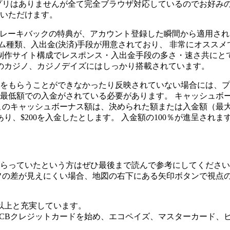
プリはありませんが全て完全ブラウザ対応しているのでお好みの
いただけます。
0%レーキバックの特典が、アカウント登録した瞬間から適用さ
ム種類、入出金(決済)手段が用意されており、 非常にオスス
制作サイト構成でレスポンス・入出金手段の多さ・速さ共にと
のカジノ、カジノデイズにはしっかり搭載されています。
をもらうことができなかったり反映されていない場合には、プ
最低額での入金がされている必要があります。 キャッシュボ
このキャッシュボーナス額は、決められた額または入金額（最大
あり、$200を入金したとします。 入金額の100％が進呈されま
ていたという方はぜひ最後まで読んで参考にしてください。 せっか
フの差が見えにくい場合、地図の右下にある矢印ボタンで視点の
類以上と充実しています。
JCBクレジットカードを始め、エコペイズ、マスターカード、