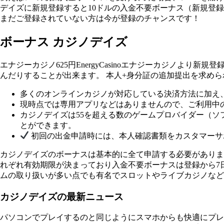
デイズに新規登録すると10ドルの入金不要ボーナス（新規登
まだご登録されていない方は今が登録のチャンスです！
ボーナス カジノデイズ
エナジーカジノ625円EnergyCasinoエナジーカジノ
んだりすることが出来ます。 本人+身分証の追加提出を求め
多くのオンラインカジノが対応している決済方法に加え
現時点では専用アプリなどはありませんので、ご利用中
カジノデイズは55を超える数のゲームプロバイダー（
とができます。
初回の出金申請時には、本人確認書類をカスタマーサ
カジノデイズのボーナスは基本的に全て申請する必要がありま
れぞれ有効期限が決まっており入金不要ボーナスは登録から7
ムの取り扱いが多い点でも有名でスロットやライブカジノなど合
カジノデイズの最新ニュース
パソコンでプレイするのと同じようにスマホからも快適にプレ