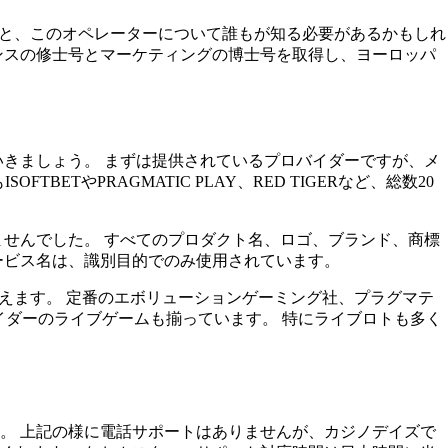
。 質問への回答と、このオペレーターについて誰もが知る必要があるかもしれ
ンスの修士号とマーケティングの博士号を取得し、ヨーロッパ
きましょう。 まずは提供されているプロバイダーですが、メ
SOFTBETやPRAGMATIC PLAY、RED TIGERなど、総数20
せんでした。 すべてのプロダクト名、ロゴ、ブランド、商標
ービス名は、識別目的でのみ使用されています。
使えます。 定番のエボリューションゲーミング社、プラグマテ
イダーのライブゲームも揃っています。 特にライブロトも多く
。 上記の様に電話サポートはありませんが、カジノデイズで