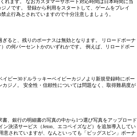
くれます。 なおカスタマーサポート対応時間は日本時間に当
ジノです。 登録から利用をスタートして、ゲームをプレイ
の禁止行為とされていますので十分注意しましょう。
過ぎると、残りのボーナスは無効となります。 リロードボーナ
）の何パーセントかのいずれかです。 例えば、リロードボー
ーベイビー30ドルラッキーベイビーカジノより新規登録時にボー
ラインカジノ。 安全性・信頼性については問題なく、取得難易度が
求書、銀行の明細書の写真の中から1つ選び写真をアップロード
ンライン決済サービス（Jeton、エコペイズなど）を追加導入してい
ん用意されていますが、なんといっても「ビッグスピン」ボーナ