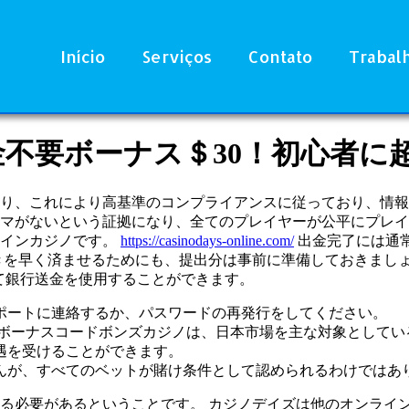
Início
Serviços
Contato
Trabal
ys入金不要ボーナス＄30！初心
り、これにより高基準のコンプライアンスに従っており、情報
マがないという証拠になり、全てのプレイヤーが公平にプレイ
ラインカジノです。
https://casinodays-online.com/
出金完了には通常
早く済ませるためにも、提出分は事前に準備しておきましょう。 現
）、そして銀行送金を使用することができます。
ポートに連絡するか、パスワードの再発行をしてください。
要ボーナスコードボンズカジノは、日本市場を主な対象としてい
遇を受けることができます。
せんが、すべてのベットが賭け条件として認められるわけではあ
を賭ける必要があるということです。 カジノデイズは他のオンラ