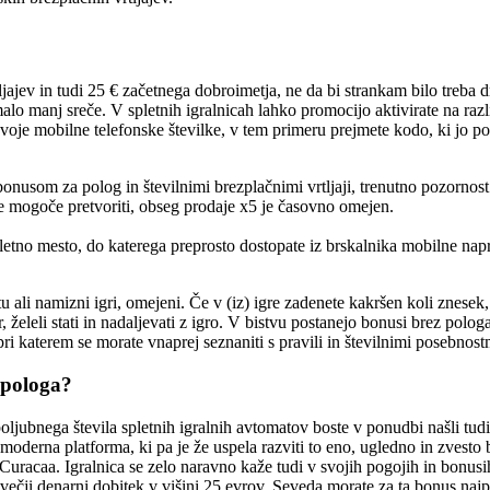
jev in tudi 25 € začetnega dobroimetja, ne da bi strankam bilo treba dru
li malo manj sreče. V spletnih igralnicah lahko promocijo aktivirate na r
nosom svoje mobilne telefonske številke, v tem primeru prejmete kodo,
bonusom za polog in številnimi brezplačnimi vrtljaji, trenutno pozornos
je mogoče pretvoriti, obseg prodaje x5 je časovno omejen.
letno mesto, do katerega preprosto dostopate iz brskalnika mobilne nap
u ali namizni igri, omejeni. Če v (iz) igre zadenete kakršen koli znesek
er, želeli stati in nadaljevati z igro. V bistvu postanejo bonusi brez po
 pri katerem se morate vnaprej seznaniti s pravili in številnimi posebnos
 pologa?
ljubnega števila spletnih igralnih avtomatov boste v ponudbi našli tudi
oderna platforma, ki pa je že uspela razviti to eno, ugledno in zvesto b
 Curacaa. Igralnica se zelo naravno kaže tudi v svojih pogojih in bonusih
jvečji denarni dobitek v višini 25 evrov. Seveda morate za ta bonus najp