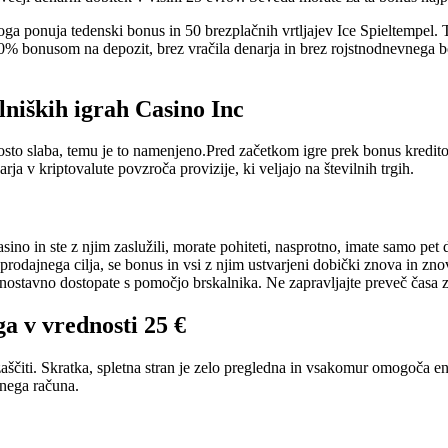
loga ponuja tedenski bonus in 50 brezplačnih vrtljajev Ice Spieltempe
z 0% bonusom na depozit, brez vračila denarja in brez rojstnodnevnega b
lniških igrah Casino Inc
ogosto slaba, temu je to namenjeno.Pred začetkom igre prek bonus kredito
ja v kriptovalute povzroča provizije, ki veljajo na številnih trgih.
ino in ste z njim zaslužili, morate pohiteti, nasprotno, imate samo pet 
rodajnega cilja, se bonus in vsi z njim ustvarjeni dobički znova in zno
nostavno dostopate s pomočjo brskalnika. Ne zapravljajte preveč časa z 
a v vrednosti 25 €
 zaščiti. Skratka, spletna stran je zelo pregledna in vsakomur omogoča e
bnega računa.