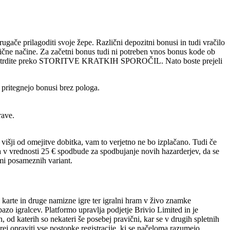
gače prilagoditi svoje žepe. Različni depozitni bonusi in tudi vračilo
azlične načine. Za začetni bonus tudi ni potreben vnos bonus kode ob
 ki jo potrdite preko STORITVE KRATKIH SPOROČIL. Nato boste prejeli
t pritegnejo bonusi brez pologa.
rave.
, višji od omejitve dobitka, vam to verjetno ne bo izplačano. Tudi če
loga v vrednosti 25 € spodbude za spodbujanje novih hazarderjev, da se
tmi posameznih variant.
 karte in druge namizne igre ter igralni hram v živo znamke
azo igralcev. Platformo upravlja podjetje Brivio Limited in je
, od katerih so nekateri še posebej pravični, kar se v drugih spletnih
rej opraviti vse postopke registracije, ki se načeloma razumejo.