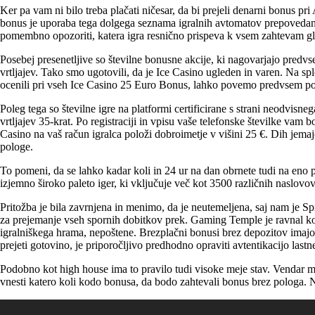
Ker pa vam ni bilo treba plačati ničesar, da bi prejeli denarni bonus pr
bonus je uporaba tega dolgega seznama igralnih avtomatov prepovedana – i
pomembno opozoriti, katera igra resnično prispeva k vsem zahtevam gle
Posebej presenetljive so številne bonusne akcije, ki nagovarjajo predvs
vrtljajev. Tako smo ugotovili, da je Ice Casino ugleden in varen. Na splo
ocenili pri vseh Ice Casino 25 Euro Bonus, lahko povemo predvsem po
Poleg tega so številne igre na platformi certificirane s strani neodvisne
vrtljajev 35-krat. Po registraciji in vpisu vaše telefonske številke 
Casino na vaš račun igralca položi dobroimetje v višini 25 €. Dih jema
pologe.
To pomeni, da se lahko kadar koli in 24 ur na dan obrnete tudi na eno p
izjemno široko paleto iger, ki vključuje več kot 3500 različnih naslovov
Pritožba je bila zavrnjena in menimo, da je neutemeljena, saj nam je Spi
za prejemanje vseh spornih dobitkov prek. Gaming Temple je ravnal kor
igralniškega hrama, nepoštene. Brezplačni bonusi brez depozitov imajo 
prejeti gotovino, je priporočljivo predhodno opraviti avtentikacijo last
Podobno kot high house ima to pravilo tudi visoke meje stav. Vendar m
vnesti katero koli kodo bonusa, da bodo zahtevali bonus brez pologa. 