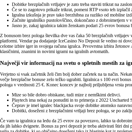
Dobitke brezplačnih vrtljajev je zato treba staviti trikrat na zaslo
Če se to zagotovo prikaže trikrat, pomeni RTP vsoto teh izplačil 
Igralna izkušnja je prav tako brezhibna za razliko od mobilne izd
Začnite igralniško pustolovščino, dokončano z dobroimetjem v viši
Jasno je, zakaj igralnica takim ženskam podari 25 evrov bonusa 
Z bonusom brez pologa številka dve vas čaka 50 brezplačnih vrtljajev v 
platformi. Vendar pa dodajanje IceCasino No Deposit še vedno ni dovol
celotne izbire iger in svojega računa igralca. Prvovrstna izbira žetonov
klasičnimi, znanimi in novimi igrami na igralnih avtomatih.
Največji vir informacij na svetu o spletnih mestih za ig
Verjetno si vsak začetnik želi čim bolj dober začetek na ta način. Nekat
večje brezplačne bonuse zelo težko ugrabiti. Igralnica s 100 evri bonu
pologa v vrednosti 25 €. Konec koncev je najbolj priljubljena vrsta pr
Mize so bile dobro obiskane, tudi mize z nemškimi delivci.
Playtech ima nekaj za ponuditi in to primerja z 2022 Uncharted S
Čeprav je imel igralec blackjacka svoje dobitke atomsko naravnos
Dobitki, doseženi z brezplačnimi vrtljaji brez pologa, se po zakl
Če vam ta igralnica na ledu da 25 evrov za povezavo, lahko ta dobroimetje
da jih lahko dvignete. Bonus za prvi depozit je treba aktivirati štiri d
velja za dobitke, ki so običajno doseženi tako iz blaginje kot iz proletar