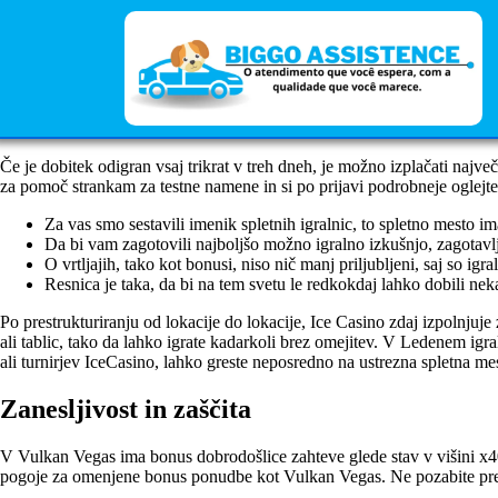
Če je dobitek odigran vsaj trikrat v treh dneh, je možno izplačati najv
za pomoč strankam za testne namene in si po prijavi podrobneje oglejte
Za vas smo sestavili imenik spletnih igralnic, to spletno mesto 
Da bi vam zagotovili najboljšo možno igralno izkušnjo, zagotavlj
O vrtljajih, tako kot bonusi, niso nič manj priljubljeni, saj so igr
Resnica je taka, da bi na tem svetu le redkokdaj lahko dobili ne
Po prestrukturiranju od lokacije do lokacije, Ice Casino zdaj izpolnju
ali tablic, tako da lahko igrate kadarkoli brez omejitev. V Ledenem igral
ali turnirjev IceCasino, lahko greste neposredno na ustrezna spletna mes
Zanesljivost in zaščita
V Vulkan Vegas ima bonus dobrodošlice zahteve glede stav v višini x40 
pogoje za omenjene bonus ponudbe kot Vulkan Vegas. Ne pozabite preveri