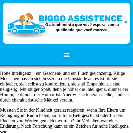
Hohe Intelligenz – ein Geschenk und ein Fluch gleichzeitig. Kluge
Menschen passen sich besser an die Umstände an, es ist für sie
einfacher, sich selbst zu kontrollieren, sie sind Empathie, sie sind
neugierig. Mit kluger Spaß, denn je höher die Intelligenz, dünner der
Humor, je dünner der Humor ist. Aber wie sich herausstellte, sind sie
durch charakteristische Mängel vereint.
Mussten Sie in der Kindheit gereizt reagieren, wenn Ihre Eltern um
Reinigung im Raum baten, zu früh ins Bett geschickt oder für das
Fluchen von Worten gemeldet wurden? Ihr Verhalten war eine
Erklärung. Nach Forschung kann es ein Zeichen für hohe Intelligenz
sein.