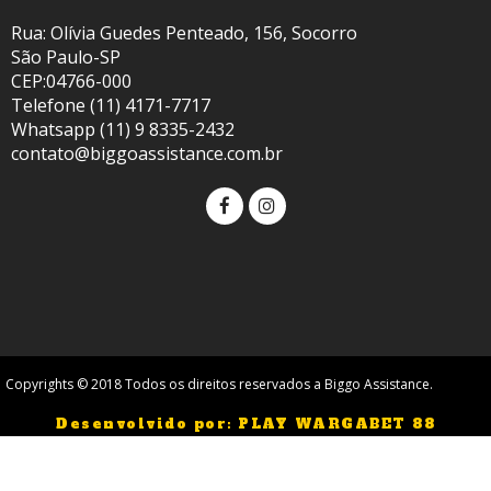
Rua: Olívia Guedes Penteado, 156, Socorro
São Paulo-SP
CEP:04766-000
Telefone (11) 4171-7717
Whatsapp (11) 9 8335-2432
contato@biggoassistance.com.br
Copyrights © 2018 Todos os direitos reservados a Biggo Assistance.
Desenvolvido por: PLAY WARGABET 88