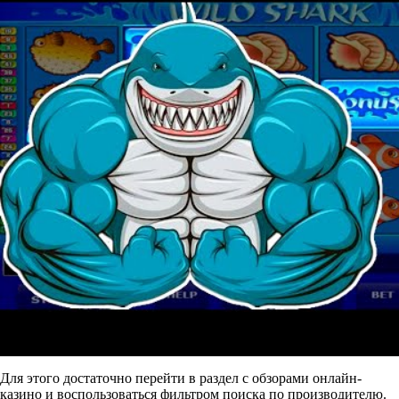
Для этого достаточно перейти в раздел с обзорами онлайн-
казино и воспользоваться фильтром поиска по производителю.