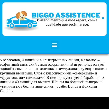
5 барабанов, 4 линии и 40 выигрышных линий, а главное –
эффектный азиатский стиль оформления. В игре присутствует
«дикий» символ и великолепная «жемчужина», сулящая шанс на
крупный выигрыш. Слот с классическими «семерками» и
«фруктовыми» символами. В нем присутствует 5 барабанов, 3
линии и 40 линий для выплат. Шансы на большой выигрыш
увеличивают бесплатные спины, Scatter Bonus и функции
Gamble.