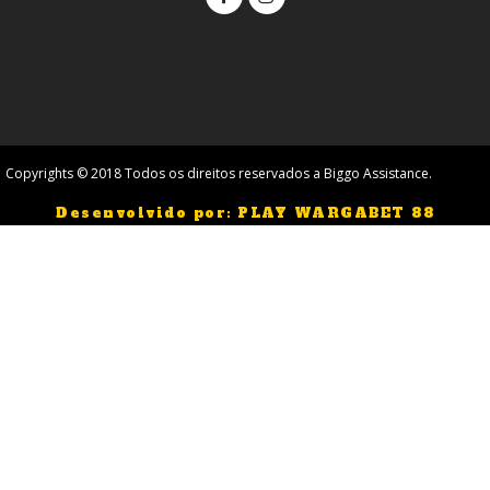
Copyrights © 2018 Todos os direitos reservados a Biggo Assistance.
Desenvolvido por: PLAY WARGABET 88