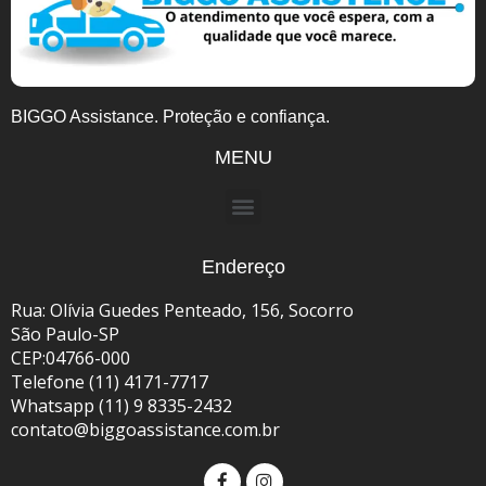
BIGGO Assistance. Proteção e confiança.
MENU
Endereço
Rua: Olívia Guedes Penteado, 156, Socorro
São Paulo-SP
CEP:04766-000
Telefone (11) 4171-7717
Whatsapp (11) 9 8335-2432
contato@biggoassistance.com.br