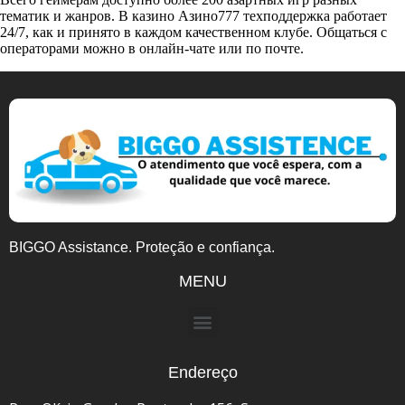
тематик и жанров. В казино Азино777 техподдержка работает
24/7, как и принято в каждом качественном клубе. Общаться с
операторами можно в онлайн-чате или по почте.
BIGGO Assistance. Proteção e confiança.
MENU
Endereço