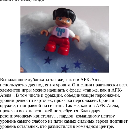
Выпадающие дубликаты так же, как и в AFK-Arena,
используются для поднятия уровня. Описания практически всех
элементов игры можно начинать с фразы «так же, как и AFK-
Arena». В том числе и фракции, объединяющие персонажей,
уровни редкости карточек, прокачка персонажей, броня и
оружие, с поправкой на сеттинг. Так же, как и в AFK-Arena,
прокачка всех персонажей не требуется. Благодаря
резонирующему кристаллу… пардон, командному центру
уровень самого слабого из пяти самых сильных героев подтянет
уровень остальных, кто разместился в командном центре.